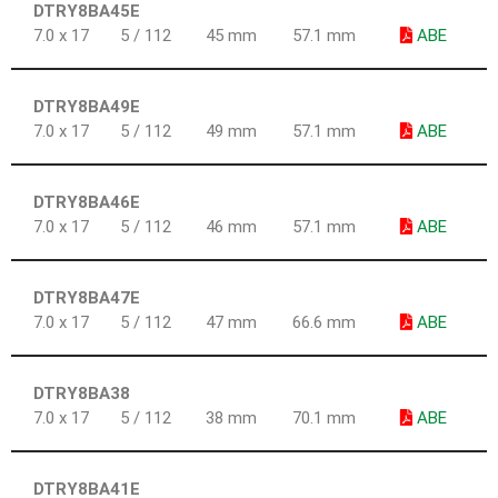
DTRY8BA45E
7.0 x 17
5 / 112
45 mm
57.1 mm
ABE
DTRY8BA49E
7.0 x 17
5 / 112
49 mm
57.1 mm
ABE
DTRY8BA46E
7.0 x 17
5 / 112
46 mm
57.1 mm
ABE
DTRY8BA47E
7.0 x 17
5 / 112
47 mm
66.6 mm
ABE
DTRY8BA38
7.0 x 17
5 / 112
38 mm
70.1 mm
ABE
DTRY8BA41E