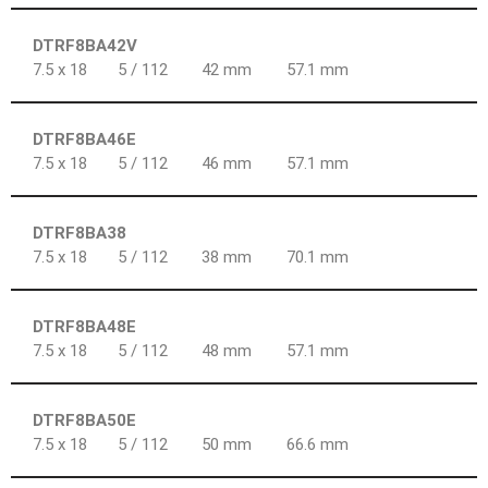
DTRF8BA42V
7.5 x 18
5 / 112
42 mm
57.1 mm
DTRF8BA46E
7.5 x 18
5 / 112
46 mm
57.1 mm
DTRF8BA38
7.5 x 18
5 / 112
38 mm
70.1 mm
DTRF8BA48E
7.5 x 18
5 / 112
48 mm
57.1 mm
DTRF8BA50E
7.5 x 18
5 / 112
50 mm
66.6 mm