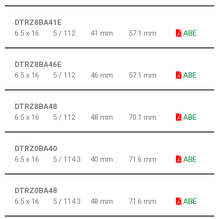
DTRZ8BA41E
6.5 x 16
5 / 112
41 mm
57.1 mm
ABE
DTRZ8BA46E
6.5 x 16
5 / 112
46 mm
57.1 mm
ABE
DTRZ8BA48
6.5 x 16
5 / 112
48 mm
70.1 mm
ABE
DTRZ0BA40
6.5 x 16
5 / 114.3
40 mm
71.6 mm
ABE
DTRZ0BA48
6.5 x 16
5 / 114.3
48 mm
71.6 mm
ABE