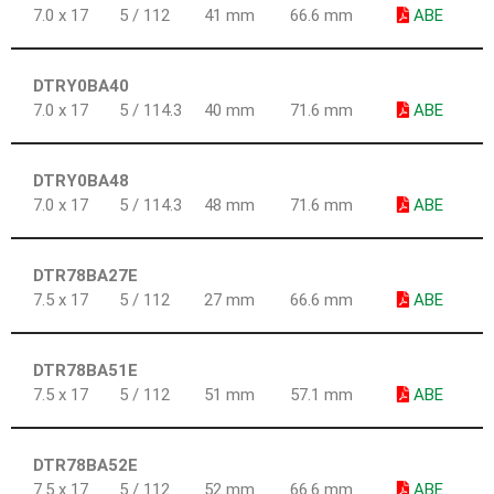
7.0 x 17
5 / 112
41 mm
66.6 mm
ABE
DTRY0BA40
7.0 x 17
5 / 114.3
40 mm
71.6 mm
ABE
DTRY0BA48
7.0 x 17
5 / 114.3
48 mm
71.6 mm
ABE
DTR78BA27E
7.5 x 17
5 / 112
27 mm
66.6 mm
ABE
DTR78BA51E
7.5 x 17
5 / 112
51 mm
57.1 mm
ABE
DTR78BA52E
7.5 x 17
5 / 112
52 mm
66.6 mm
ABE