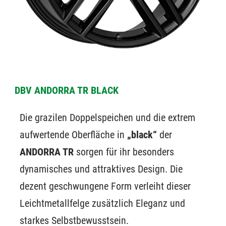
DBV ANDORRA TR BLACK
Die grazilen Doppelspeichen und die extrem
aufwertende Oberfläche in
„black“
der
ANDORRA TR
sorgen für ihr besonders
dynamisches und attraktives Design. Die
dezent geschwungene Form verleiht dieser
Leichtmetallfelge zusätzlich Eleganz und
starkes Selbstbewusstsein.