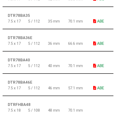
DTR78BA35
7.5 x 17
5 / 112
35 mm
70.1 mm
ABE
DTR78BA36E
7.5 x 17
5 / 112
36 mm
66.6 mm
ABE
DTR78BA40
7.5 x 17
5 / 112
40 mm
70.1 mm
ABE
DTR78BA46E
7.5 x 17
5 / 112
46 mm
57.1 mm
ABE
DTRFHBA48
7.5 x 18
5 / 108
48 mm
70.1 mm