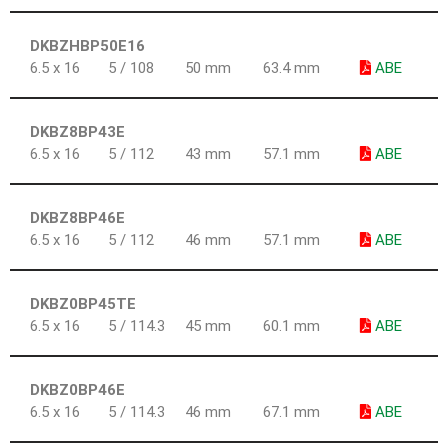
DKBZHBP50E16
6.5 x 16
5 / 108
50 mm
63.4 mm
ABE
DKBZ8BP43E
6.5 x 16
5 / 112
43 mm
57.1 mm
ABE
DKBZ8BP46E
6.5 x 16
5 / 112
46 mm
57.1 mm
ABE
DKBZ0BP45TE
6.5 x 16
5 / 114.3
45 mm
60.1 mm
ABE
DKBZ0BP46E
6.5 x 16
5 / 114.3
46 mm
67.1 mm
ABE