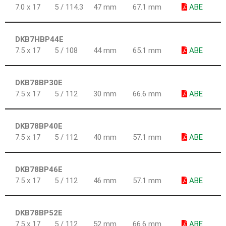
7.0 x 17
5 / 114.3
47 mm
67.1 mm
ABE
DKB7HBP44E
7.5 x 17
5 / 108
44 mm
65.1 mm
ABE
DKB78BP30E
7.5 x 17
5 / 112
30 mm
66.6 mm
ABE
DKB78BP40E
7.5 x 17
5 / 112
40 mm
57.1 mm
ABE
DKB78BP46E
7.5 x 17
5 / 112
46 mm
57.1 mm
ABE
DKB78BP52E
7.5 x 17
5 / 112
52 mm
66.6 mm
ABE