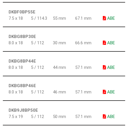
DKBF0BP55E
7.5 x 18
5 / 114.3
55 mm
67.1 mm
ABE
DKBG8BP30E
8.0 x 18
5 / 112
30 mm
66.6 mm
ABE
DKBG8BP44E
8.0 x 18
5 / 112
44 mm
57.1 mm
ABE
DKBG8BP46E
8.0 x 18
5 / 112
46 mm
57.1 mm
ABE
DKB9J8BP50E
7.5 x 19
5 / 112
50 mm
57.1 mm
ABE