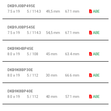
DKB9J0BP495E
7.5 x 19
5 / 114.3
49,5 mm
67.1 mm
ABE
DKB9J0BP545E
7.5 x 19
5 / 114.3
54,5 mm
67.1 mm
ABE
DKB9KHBP45E
8.0 x 19
5 / 108
45 mm
63.4 mm
ABE
DKB9K8BP30E
8.0 x 19
5 / 112
30 mm
66.6 mm
ABE
DKB9K8BP40E
8.0 x 19
5 / 112
40 mm
57.1 mm
ABE