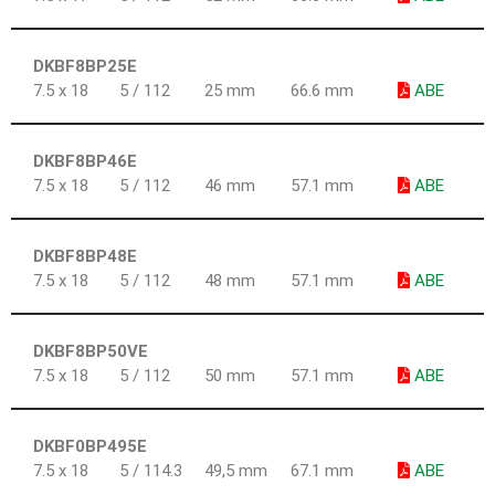
DKBF8BP25E
7.5 x 18
5 / 112
25 mm
66.6 mm
ABE
DKBF8BP46E
7.5 x 18
5 / 112
46 mm
57.1 mm
ABE
DKBF8BP48E
7.5 x 18
5 / 112
48 mm
57.1 mm
ABE
DKBF8BP50VE
7.5 x 18
5 / 112
50 mm
57.1 mm
ABE
DKBF0BP495E
7.5 x 18
5 / 114.3
49,5 mm
67.1 mm
ABE