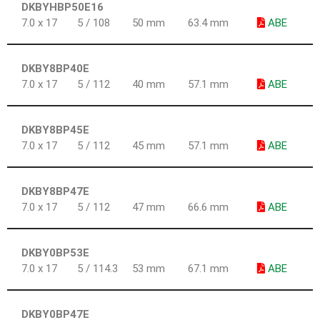
DKBYHBP50E16
7.0 x 17
5 / 108
50 mm
63.4 mm
ABE
DKBY8BP40E
7.0 x 17
5 / 112
40 mm
57.1 mm
ABE
DKBY8BP45E
7.0 x 17
5 / 112
45 mm
57.1 mm
ABE
DKBY8BP47E
7.0 x 17
5 / 112
47 mm
66.6 mm
ABE
DKBY0BP53E
7.0 x 17
5 / 114.3
53 mm
67.1 mm
ABE
DKBY0BP47E