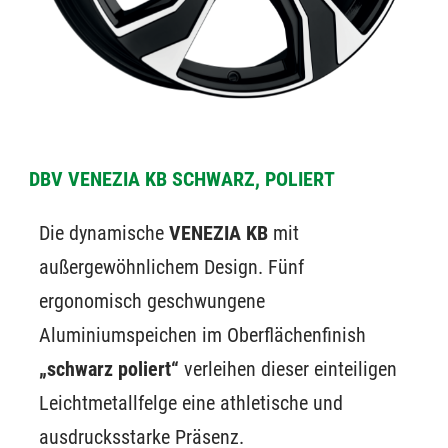
DBV VENEZIA KB SCHWARZ, POLIERT
Die dynamische
VENEZIA KB
mit
außergewöhnlichem Design. Fünf
ergonomisch geschwungene
Aluminiumspeichen im Oberflächenfinish
„schwarz poliert“
verleihen dieser einteiligen
Leichtmetallfelge eine athletische und
ausdrucksstarke Präsenz.